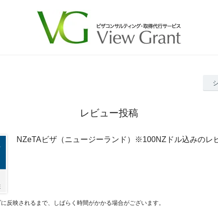
レビュー投稿
NZeTAビザ（ニュージーランド）※100NZドル込みのレ
プに反映されるまで、しばらく時間がかかる場合がございます。