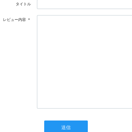
タイトル
レビュー内容
＊