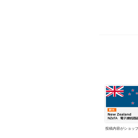
投稿内容がショッ