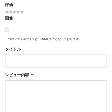
評価
画像
一つのファイルサイズは 300KB までとなっております。
タイトル
レビュー内容
＊