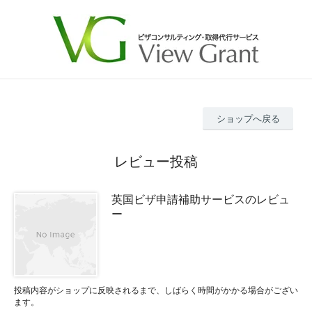
ショップへ戻る
レビュー投稿
英国ビザ申請補助サービスのレビュ
ー
投稿内容がショップに反映されるまで、しばらく時間がかかる場合がござい
ます。