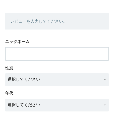
レビューを入力してください。
ニックネーム
性別
年代