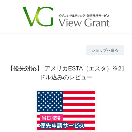
ショップへ戻る
【優先対応】 アメリカESTA（エスタ）※21
ドル込みのレビュー