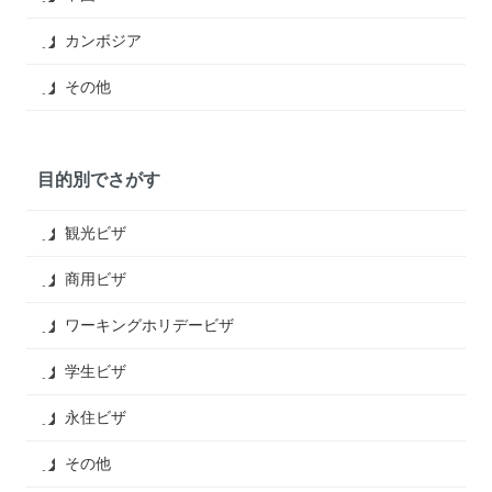
カンボジア
その他
目的別でさがす
観光ビザ
商用ビザ
ワーキングホリデービザ
学生ビザ
永住ビザ
その他