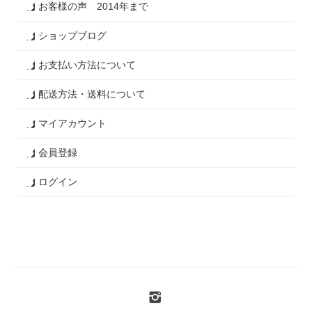
お客様の声 2014年まで
ショップブログ
お支払い方法について
配送方法・送料について
マイアカウント
会員登録
ログイン