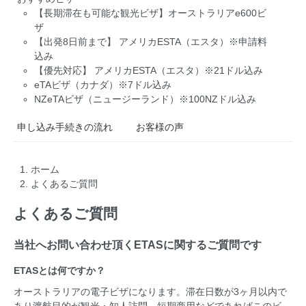
【長期滞在も可能な観光ビザ】オーストラリアe600ビ
ザ
【出発8日前まで】 アメリカESTA（エスタ）※申請料
込み
【優先対応】 アメリカESTA（エスタ）※21ドル込み
eTAビザ（カナダ）※7ドル込み
NZeTAビザ（ニュージーランド）※100NZドル込み
申し込み手続きの流れ
お客様の声
ホーム
よくあるご質問
よくあるご質問
当社へお問い合わせ頂くETASに関するご質問です
ETASとは何ですか？
オーストラリアの電子ビザになります。滞在日数が3ヶ月以内で