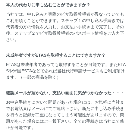
本人の代わりに申し込むことができますか？
当社では、申し込みと実際のビザ取得希望者が異なっていても
ご利用頂くことができます。ステップ１の申し込み手続きでは
代表者の方の情報を入力し、お支払い手続きまで完了し、その
後、ステップ２でビザ取得希望者のパスポート情報をご入力下
さい。
未成年者ですがETASを取得することはできますか？
ETASは未成年者であっても取得することが可能です。またETA
Sや米国ESTAなどであれば当社代行申請サービスもご利用頂け
ます。（一部の商品を除く）
確認メールが届かない、支払い画面に気がつかなかった・・・
お申込手続きにおいて問題があった場合には、お気軽に当社ま
でお電話又はメールにてご連絡下さい。新たに申し込み手続き
を行うと記録が二重になってしまう可能性がありますので、問
題があった場合にはご一報下さい。全ての手続きは当社にて修
正が可能です。