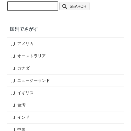
SEARCH
国別でさがす
アメリカ
オーストラリア
カナダ
ニュージーランド
イギリス
台湾
インド
中国