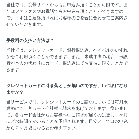
当社では、携帯サイトからもお申込み頂くことが可能です。ま
たはファックスやお電話でもお申込み頂くことができますの
で、まずはご連絡頂ければお客様のご都合に合わせてご案内さ
せていただきます。
手数料の支払い方法は？
当社では、クレジットカード、銀行振込み、ペイパルのいずれ
かをご利用頂くことができます。また、未成年者の場合、保護
者が本人の代わりにカード、振込みにてお支払い頂くことがで
きます。
クレジットカードの引き落としが無いのですが、いつ頃になり
ますか？
当サービスでは、クレジットカードのご請求については毎月末
締めにて、各カード会社様へ請求をあげております。従いまし
て、各カード会社からお客様へのご請求が届くのは更に１ヶ月
ほどお時間がかかることが予想されます。目安としてはお申込
から２ヶ月後になるとお考え下さい。