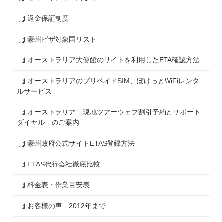
返金保証制度
豪州ビザ対象国リスト
オーストラリア大使館のサイトを利用したETA確認方法
オーストラリアのプリペイドSIM、ぽけっとWiFiレンタ
ルサービス
オーストラリア 現地ツアーウェブ割引予約とサポート
ダイヤル のご案内
豪州政府公式サイトETAS登録方法
ETAS代行会社徹底比較
料金表・作業目安表
お客様の声 2012年まで