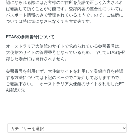
認になられる際にはお客様のご住所を英語で正しく入力されれ
ば確認して頂くことが可能です。登録内容の整合性については
パスポート情報のみで管理されているようですので、ご住所に
ついては特に気になさらなくても大丈夫です。
ETASの参照番号について
オーストラリア大使館のサイトで求められている参照番号は、
大使館のサイトの管理番号となっているため、当社でETASを登
録した場合には発行されません。
参照番号を利用せず、大使館サイトを利用して登録内容を確認
する方法については下記のページでご紹介しておりますので、
ご確認下さい。
オーストラリア大使館のサイトを利用したET
A確認方法