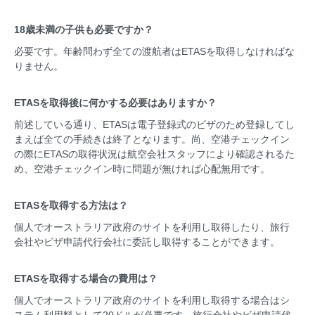
18歳未満の子供も必要ですか？
必要です。年齢問わず全ての渡航者はETASを取得しなければな
りません。
ETASを取得後に何かする必要はありますか？
前述している通り、ETASは電子登録式のビザのため登録してし
まえば全ての手続きは終了となります。尚、空港チェックイン
の際にETASの取得状況は航空会社スタッフにより確認されるた
め、空港チェックイン時に問題が無ければ心配無用です。
ETASを取得する方法は？
個人でオーストラリア政府のサイトを利用し取得したり、旅行
会社やビザ申請代行会社に委託し取得することができます。
ETASを取得する場合の費用は？
個人でオーストラリア政府のサイトを利用し取得する場合はシ