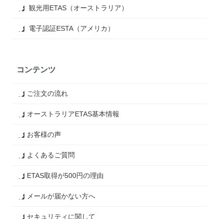
観光用ETAS（オーストラリア）
電子認証ESTA（アメリカ）
コンテンツ
ご注文の流れ
オーストラリアETAS基本情報
お客様の声
よくあるご質問
ETAS取得が500円の理由
メールが届かない方へ
セキュリティに関して