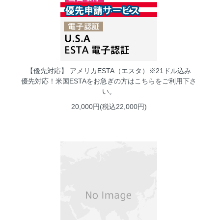
【優先対応】 アメリカESTA（エスタ）※21ドル込み
優先対応！米国ESTAをお急ぎの方はこちらをご利用下さ
い。
20,000円(税込22,000円)