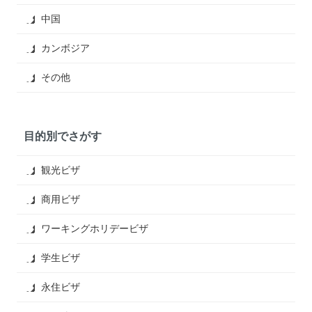
中国
カンボジア
その他
目的別でさがす
観光ビザ
商用ビザ
ワーキングホリデービザ
学生ビザ
永住ビザ