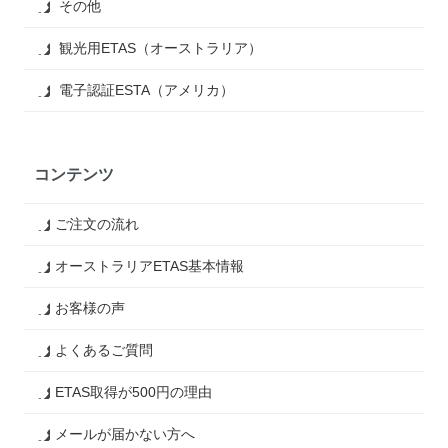
その他
観光用ETAS（オーストラリア）
電子認証ESTA（アメリカ）
コンテンツ
ご注文の流れ
オーストラリアETAS基本情報
お客様の声
よくあるご質問
ETAS取得が500円の理由
メールが届かない方へ