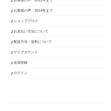
お客様の声 2014年まで
ショップブログ
お支払い方法について
配送方法・送料について
マイアカウント
会員登録
ログイン