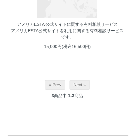
アメリカESTA 公式サイトに関する有料相談サービス
アメリカESTA公式サイトを利用に関する有料相談サービス
です。
15,000円(税込16,500円)
« Prev
Next »
3
商品中
1-3
商品