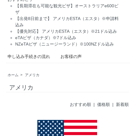
【長期滞在も可能な観光ビザ】オーストラリアe600ビ
ザ
【出発8日前まで】 アメリカESTA（エスタ）※申請料
込み
【優先対応】 アメリカESTA（エスタ）※21ドル込み
eTAビザ（カナダ）※7ドル込み
NZeTAビザ（ニュージーランド）※100NZドル込み
申し込み手続きの流れ
お客様の声
ホーム
>
アメリカ
アメリカ
おすすめ順 |
価格順
|
新着順