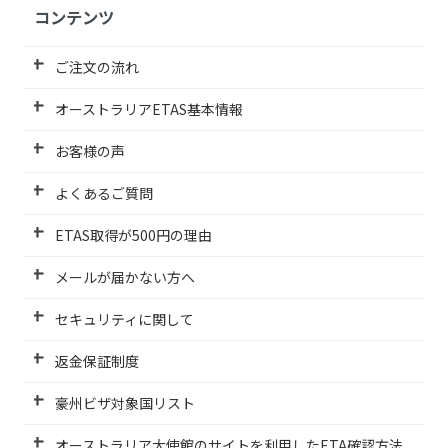
コンテンツ
ご注文の流れ
オーストラリアETAS基本情報
お客様の声
よくあるご質問
ETAS取得が500円の理由
メールが届かない方へ
セキュリティに関して
返金保証制度
豪州ビザ対象国リスト
オーストラリア大使館のサイトを利用したETA確認方法