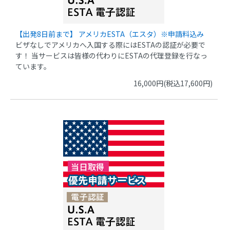
【出発8日前まで】 アメリカESTA（エスタ）※申請料込み
ビザなしでアメリカへ入国する際にはESTAの認証が必要で
す！ 当サービスは皆様の代わりにESTAの代理登録を行なっ
ています。
16,000円(税込17,600円)