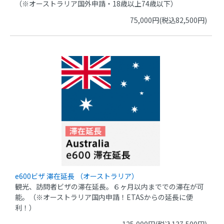
（※オーストラリア国外申請・18歳以上74歳以下）
75,000円(税込82,500円)
e600ビザ 滞在延長 （オーストラリア）
観光、訪問者ビザの滞在延長。６ヶ月以内まででの滞在が可
能。（※オーストラリア国内申請！ETASからの延長に便
利！）
125,000円(税込137,500円)