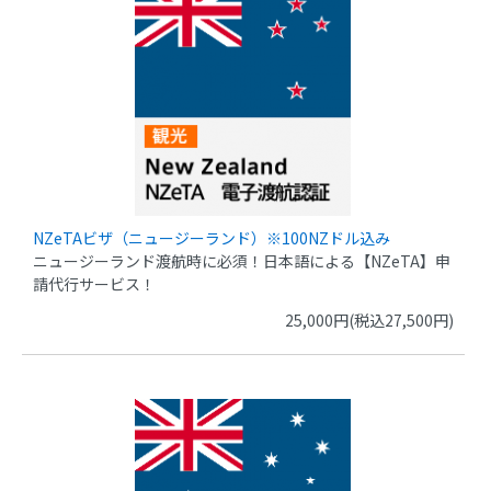
NZeTAビザ（ニュージーランド）※100NZドル込み
ニュージーランド渡航時に必須！日本語による【NZeTA】申
請代行サービス！
25,000円(税込27,500円)