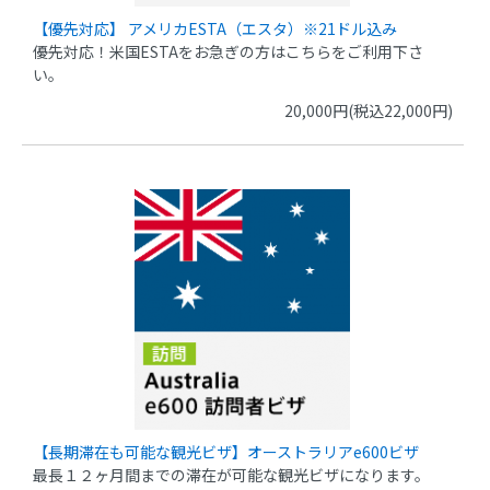
【優先対応】 アメリカESTA（エスタ）※21ドル込み
優先対応！米国ESTAをお急ぎの方はこちらをご利用下さ
い。
20,000円(税込22,000円)
【長期滞在も可能な観光ビザ】オーストラリアe600ビザ
最長１２ヶ月間までの滞在が可能な観光ビザになります。