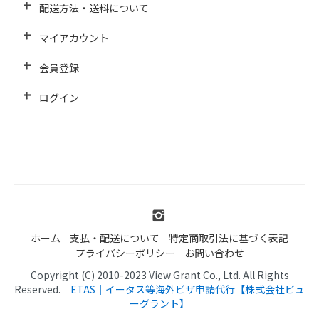
配送方法・送料について
マイアカウント
会員登録
ログイン
ホーム
支払・配送について
特定商取引法に基づく表記
プライバシーポリシー
お問い合わせ
Copyright (C) 2010-2023 View Grant Co., Ltd. All Rights
Reserved.
ETAS｜イータス等海外ビザ申請代行【株式会社ビュ
ーグラント】