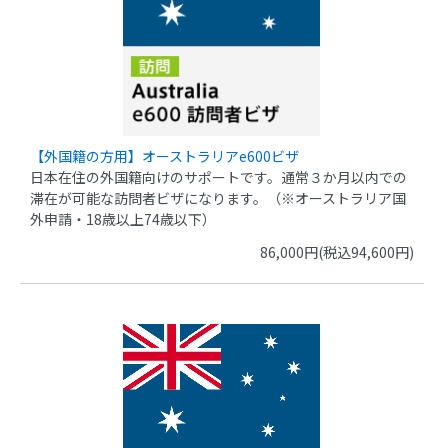
【外国籍の方用】オーストラリアe600ビザ
日本在住の外国籍向けのサポートです。通常３か月以内での
滞在が可能な訪問者ビザになります。（※オーストラリア国
外申請・18歳以上74歳以下）
86,000円(税込94,600円)