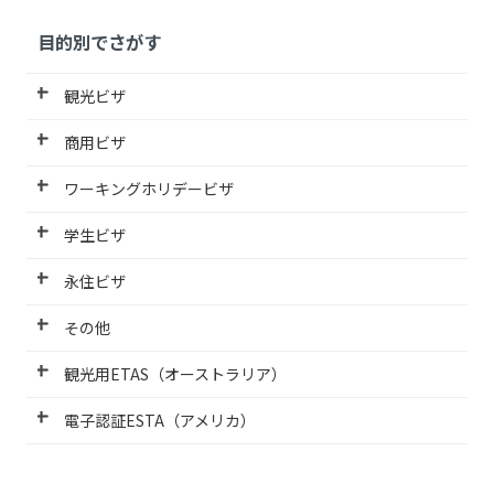
目的別でさがす
観光ビザ
商用ビザ
ワーキングホリデービザ
学生ビザ
永住ビザ
その他
観光用ETAS（オーストラリア）
電子認証ESTA（アメリカ）