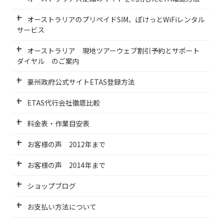
オーストラリアのプリペイドSIM、ぽけっとWiFiレンタル
サービス
オーストラリア 現地ツアーウェブ割引予約とサポート
ダイヤル のご案内
豪州政府公式サイトETAS登録方法
ETAS代行会社徹底比較
料金表・作業目安表
お客様の声 2012年まで
お客様の声 2014年まで
ショップブログ
お支払い方法について