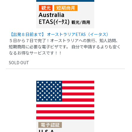
【出発８日前まで】 オーストラリアETAS（イータス）
５日から７日で完了！オーストラリアへの旅行、知人訪問、
短期商用に必要な電子ビザです。 自分で申請するよりも安く
なるお得なサービスです！！
SOLD OUT