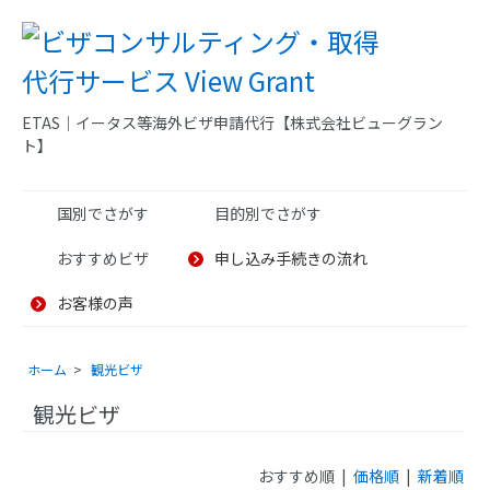
ETAS｜イータス等海外ビザ申請代行【株式会社ビューグラン
ト】
国別でさがす
目的別でさがす
おすすめビザ
申し込み手続きの流れ
お客様の声
ホーム
>
観光ビザ
観光ビザ
おすすめ順 |
価格順
|
新着順