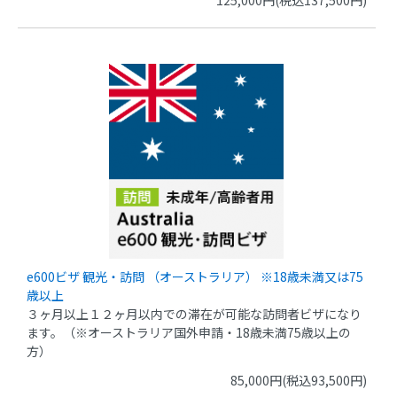
e600ビザ 観光・訪問 （オーストラリア） ※18歳未満又は75
歳以上
３ヶ月以上１２ヶ月以内での滞在が可能な訪問者ビザになり
ます。（※オーストラリア国外申請・18歳未満75歳以上の
方）
85,000円(税込93,500円)