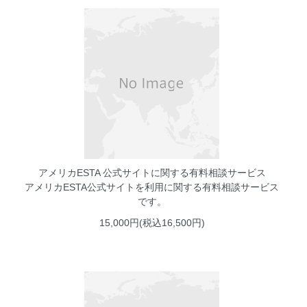
アメリカESTA 公式サイトに関する有料相談サービス
アメリカESTA公式サイトを利用に関する有料相談サービス
です。
15,000円(税込16,500円)