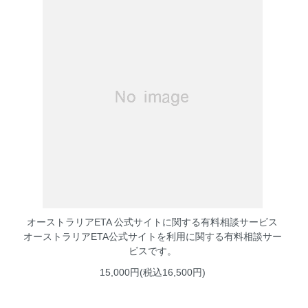
オーストラリアETA 公式サイトに関する有料相談サービス
オーストラリアETA公式サイトを利用に関する有料相談サー
ビスです。
15,000円(税込16,500円)