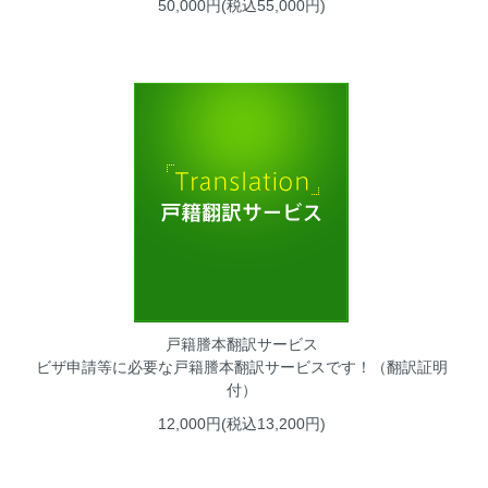
50,000円(税込55,000円)
戸籍謄本翻訳サービス
ビザ申請等に必要な戸籍謄本翻訳サービスです！（翻訳証明
付）
12,000円(税込13,200円)