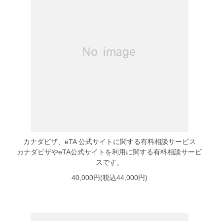
カナダビザ、eTA 公式サイトに関する有料相談サービス
カナダビザやeTA公式サイトを利用に関する有料相談サービ
スです。
40,000円(税込44,000円)