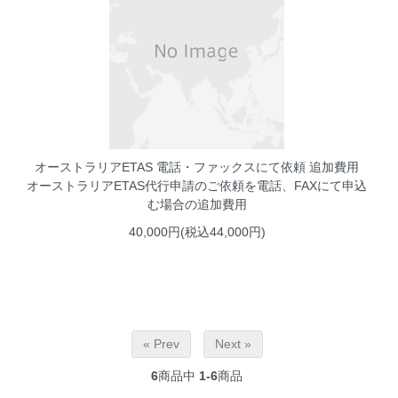
オーストラリアETAS 電話・ファックスにて依頼 追加費用
オーストラリアETAS代行申請のご依頼を電話、FAXにて申込
む場合の追加費用
40,000円(税込44,000円)
« Prev
Next »
6
商品中
1-6
商品