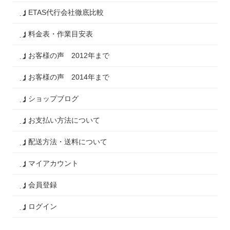
ETAS代行会社徹底比較
料金表・作業目安表
お客様の声 2012年まで
お客様の声 2014年まで
ショップブログ
お支払い方法について
配送方法・送料について
マイアカウント
会員登録
ログイン