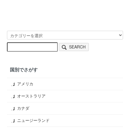
SEARCH
国別でさがす
アメリカ
オーストラリア
カナダ
ニュージーランド