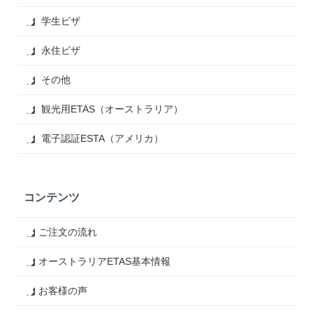
学生ビザ
永住ビザ
その他
観光用ETAS（オーストラリア）
電子認証ESTA（アメリカ）
コンテンツ
ご注文の流れ
オーストラリアETAS基本情報
お客様の声