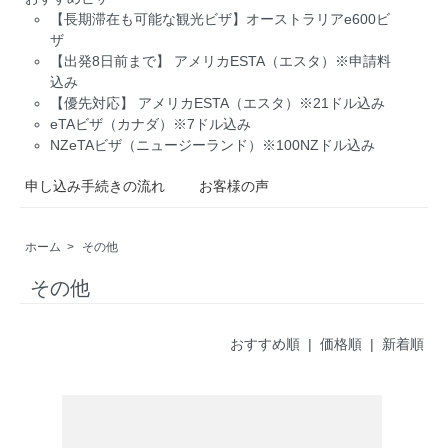
【長期滞在も可能な観光ビザ】オーストラリアe600ビ
ザ
【出発8日前まで】 アメリカESTA（エスタ）※申請料
込み
【優先対応】 アメリカESTA（エスタ）※21ドル込み
eTAビザ（カナダ）※7ドル込み
NZeTAビザ（ニュージーランド）※100NZドル込み
申し込み手続きの流れ
お客様の声
ホーム
>
その他
その他
おすすめ順 |
価格順
|
新着順