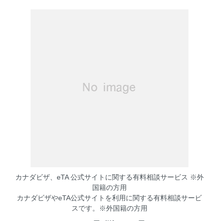
カナダビザ、eTA 公式サイトに関する有料相談サービス ※外
国籍の方用
カナダビザやeTA公式サイトを利用に関する有料相談サービ
スです。※外国籍の方用