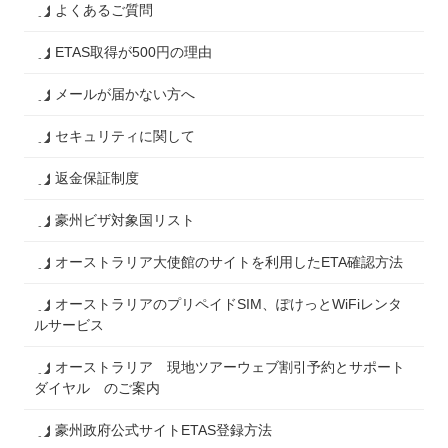
よくあるご質問
ETAS取得が500円の理由
メールが届かない方へ
セキュリティに関して
返金保証制度
豪州ビザ対象国リスト
オーストラリア大使館のサイトを利用したETA確認方法
オーストラリアのプリペイドSIM、ぽけっとWiFiレンタ
ルサービス
オーストラリア 現地ツアーウェブ割引予約とサポート
ダイヤル のご案内
豪州政府公式サイトETAS登録方法