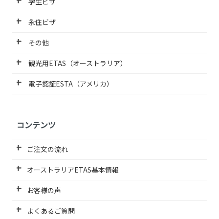
学生ビザ
永住ビザ
その他
観光用ETAS（オーストラリア）
電子認証ESTA（アメリカ）
コンテンツ
ご注文の流れ
オーストラリアETAS基本情報
お客様の声
よくあるご質問