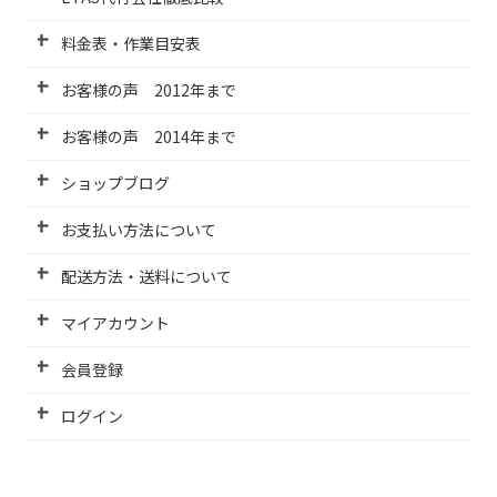
料金表・作業目安表
お客様の声 2012年まで
お客様の声 2014年まで
ショップブログ
お支払い方法について
配送方法・送料について
マイアカウント
会員登録
ログイン