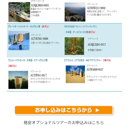
格安オプショナルツアーのお申込みはこちら