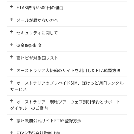
ETAS取得が500円の理由
メールが届かない方へ
セキュリティに関して
返金保証制度
豪州ビザ対象国リスト
オーストラリア大使館のサイトを利用したETA確認方法
オーストラリアのプリペイドSIM、ぽけっとWiFiレンタル
サービス
オーストラリア 現地ツアーウェブ割引予約とサポート
ダイヤル のご案内
豪州政府公式サイトETAS登録方法
ETAS代行会社徹底比較