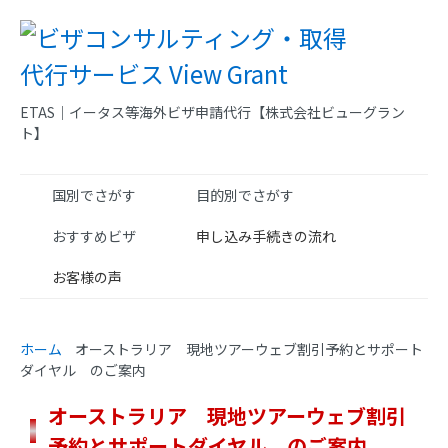
ETAS｜イータス等海外ビザ申請代行【株式会社ビューグラン
ト】
国別でさがす
目的別でさがす
おすすめビザ
申し込み手続きの流れ
お客様の声
ホーム
オーストラリア 現地ツアーウェブ割引予約とサポート
ダイヤル のご案内
オーストラリア 現地ツアーウェブ割引
予約とサポートダイヤル のご案内