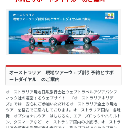
オーストラリア 現地ツアーウェブ割引予約とサポ
ートダイヤル のご案内
オーストラリア現地日系旅行会社ウェブトラベルアジアパシフ
ィック社の運営するウェブサイト 『オーストラリアホリデー
ズ』では 安心にご参加いただけるオーストラリア全土の現地
ツアーを格安でご案内しております。オーストラリア国内 各地
発 オプショナルツアーはもちろん、エアーズロックやハミルト
ン、タスマニアなど オーストラリア国内の小旅行、オーストラ
リア全都市の手配が自由自在です。旅のプロがあなたのプラン