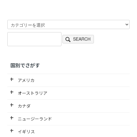
SEARCH
国別でさがす
アメリカ
オーストラリア
カナダ
ニュージーランド
イギリス