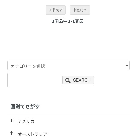
« Prev
Next »
1
商品中
1-1
商品
SEARCH
国別でさがす
アメリカ
オーストラリア