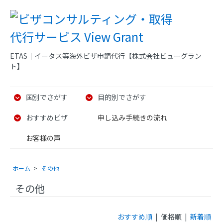
ETAS｜イータス等海外ビザ申請代行【株式会社ビューグラン
ト】
国別でさがす
目的別でさがす
おすすめビザ
申し込み手続きの流れ
お客様の声
ホーム
>
その他
その他
おすすめ順
| 価格順 |
新着順