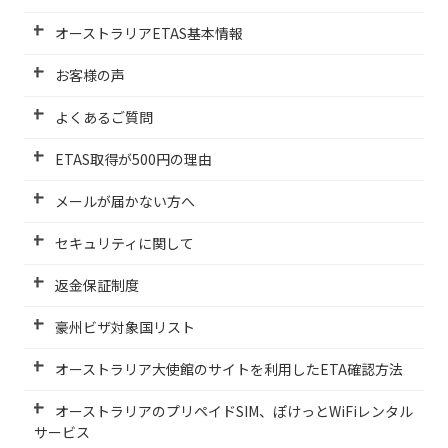
オーストラリアETAS基本情報
お客様の声
よくあるご質問
ETAS取得が500円の理由
メールが届かない方へ
セキュリティに関して
返金保証制度
豪州ビザ対象国リスト
オーストラリア大使館のサイトを利用したETA確認方法
オーストラリアのプリペイドSIM、ぽけっとWiFiレンタル
サービス