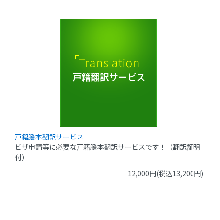
戸籍謄本翻訳サービス
ビザ申請等に必要な戸籍謄本翻訳サービスです！（翻訳証明
付）
12,000円(税込13,200円)