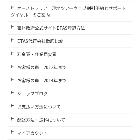
オーストラリア 現地ツアーウェブ割引予約とサポート
ダイヤル のご案内
豪州政府公式サイトETAS登録方法
ETAS代行会社徹底比較
料金表・作業目安表
お客様の声 2012年まで
お客様の声 2014年まで
ショップブログ
お支払い方法について
配送方法・送料について
マイアカウント