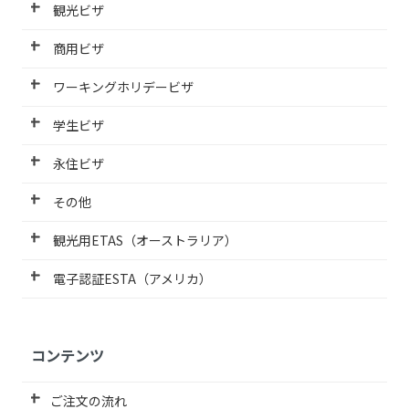
観光ビザ
商用ビザ
ワーキングホリデービザ
学生ビザ
永住ビザ
その他
観光用ETAS（オーストラリア）
電子認証ESTA（アメリカ）
コンテンツ
ご注文の流れ