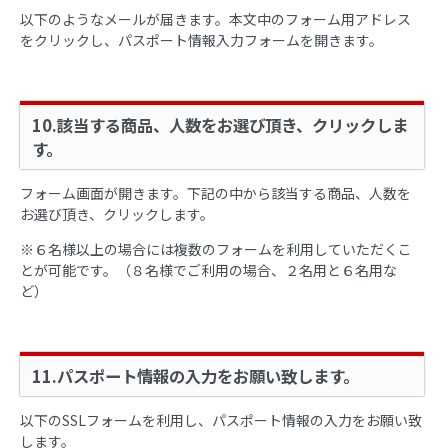
以下のようなメールが届きます。本文中のフォーム用アドレス
をクリックし、パスポート情報入力フォームを開きます。
10.該当する商品、人数をお選び頂き、クリックしま
す。
フォーム画面が開きます。下記の中から該当する商品、人数を
お選び頂き、クリックします。
※６名様以上の場合には複数のフォームを利用していただくこ
とが可能です。（８名様でご利用の場合、２名用と６名用な
ど）
11.パスポート情報の入力をお願い致します。
以下のSSLフォームを利用し、パスポート情報の入力をお願い致
します。