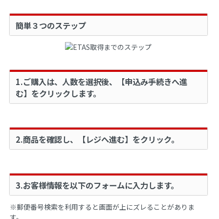
簡単３つのステップ
1.ご購入は、人数を選択後、【申込み手続きへ進
む】をクリックします。
2.商品を確認し、【レジへ進む】をクリック。
3.お客様情報を以下のフォームに入力します。
※郵便番号検索を利用すると画面が上にズレることがありま
す。