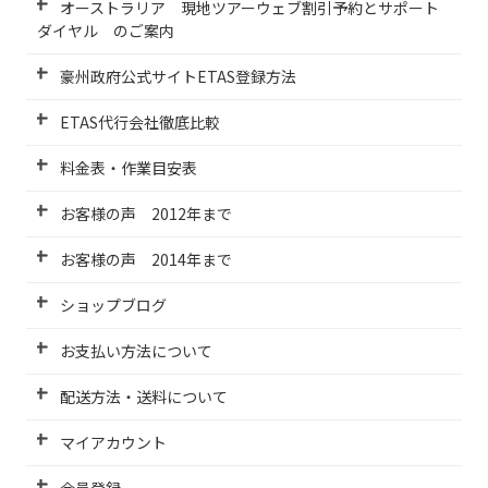
オーストラリア 現地ツアーウェブ割引予約とサポート
ダイヤル のご案内
豪州政府公式サイトETAS登録方法
ETAS代行会社徹底比較
料金表・作業目安表
お客様の声 2012年まで
お客様の声 2014年まで
ショップブログ
お支払い方法について
配送方法・送料について
マイアカウント
会員登録