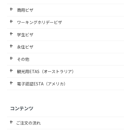
商用ビザ
ワーキングホリデービザ
学生ビザ
永住ビザ
その他
観光用ETAS（オーストラリア）
電子認証ESTA（アメリカ）
コンテンツ
ご注文の流れ