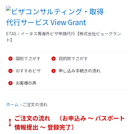
ETAS｜イータス等海外ビザ申請代行【株式会社ビューグラン
ト】
国別でさがす
目的別でさがす
おすすめビザ
申し込み手続きの流れ
お客様の声
ホーム
ご注文の流れ
ご注文の流れ （お申込み ～ パスポート
情報提出 ～ 登録完了）