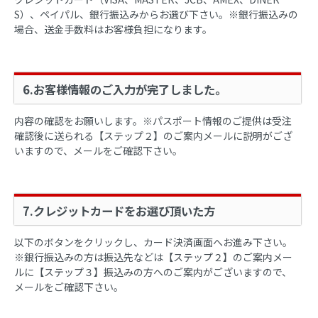
S）、ペイパル、銀行振込みからお選び下さい。
※銀行振込みの
場合、送金手数料はお客様負担になります。
6.お客様情報のご入力が完了しました。
内容の確認をお願いします。※パスポート情報のご提供は受注
確認後に送られる【ステップ２】のご案内メールに説明がござ
いますので、メールをご確認下さい。
7.クレジットカードをお選び頂いた方
以下のボタンをクリックし、カード決済画面へお進み下さい。
※銀行振込みの方は振込先などは【ステップ２】のご案内メー
ルに【ステップ３】振込みの方へのご案内がございますので、
メールをご確認下さい。