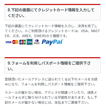
8.下記の画面にてクレジットカード情報を入力して
ください。
下記の画面にてクレジットカード情報を入力し、決済を完了し
てください。※ご利用頂けるクレジットカードは、VISA、MAST
ER、JCB、AMEX、DINERSの５種類です。
9.フォームを利用しパスポート情報をご提供下さ
い。
登録頂いたメールアドレスに送られてくる以下のメールをお読
みになり、フォームを利用しパスポート情報をご提供下さい。
※メールが届かない場合、アドレスが間違っていたり、迷惑メ
ールフォルダに振り分けられている可能性があります。もし下
記のメールが届かない場合には、当社までご連絡下さい。