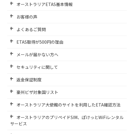
オーストラリアETAS基本情報
お客様の声
よくあるご質問
ETAS取得が500円の理由
メールが届かない方へ
セキュリティに関して
返金保証制度
豪州ビザ対象国リスト
オーストラリア大使館のサイトを利用したETA確認方法
オーストラリアのプリペイドSIM、ぽけっとWiFiレンタル
サービス