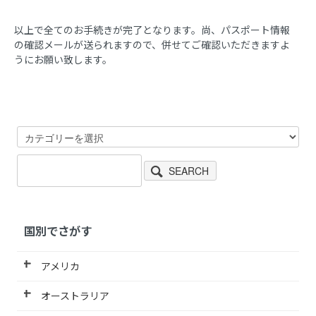
以上で全てのお手続きが完了となります。尚、パスポート情報
の確認メールが送られますので、併せてご確認いただきますよ
うにお願い致します。
SEARCH
国別でさがす
アメリカ
オーストラリア