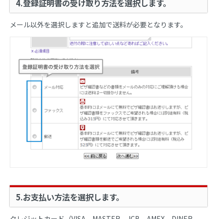
4.登録証明書の受け取り方法を選択します。
メール以外を選択しますと追加で送料が必要となります。
5.お支払い方法を選択します。
クレジットカード（VISA、MASTER、JCB、AMEX、DINER