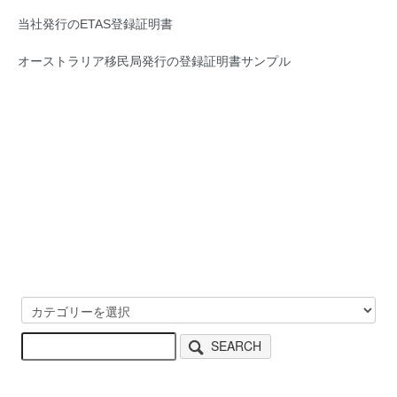
当社発行のETAS登録証明書
オーストラリア移民局発行の登録証明書サンプル
SEARCH