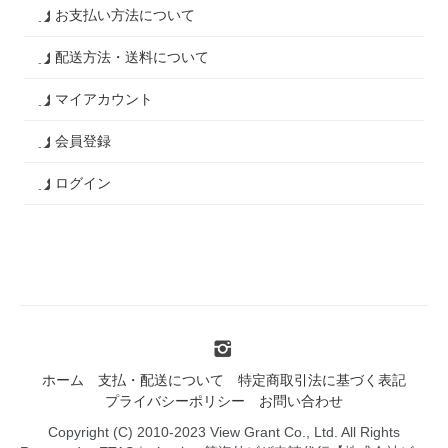
お支払い方法について
配送方法・送料について
マイアカウント
会員登録
ログイン
ホーム
支払・配送について
特定商取引法に基づく表記
プライバシーポリシー
お問い合わせ
Copyright (C) 2010-2023 View Grant Co., Ltd. All Rights