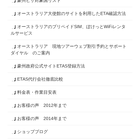
豪州ビザ対象国リスト
オーストラリア大使館のサイトを利用したETA確認方法
オーストラリアのプリペイドSIM、ぽけっとWiFiレンタ
ルサービス
オーストラリア 現地ツアーウェブ割引予約とサポート
ダイヤル のご案内
豪州政府公式サイトETAS登録方法
ETAS代行会社徹底比較
料金表・作業目安表
お客様の声 2012年まで
お客様の声 2014年まで
ショップブログ