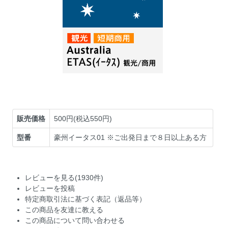
販売価格
500円(税込550円)
型番
豪州イータス01 ※ご出発日まで８日以上ある方
レビューを見る(1930件)
レビューを投稿
特定商取引法に基づく表記（返品等）
この商品を友達に教える
この商品について問い合わせる