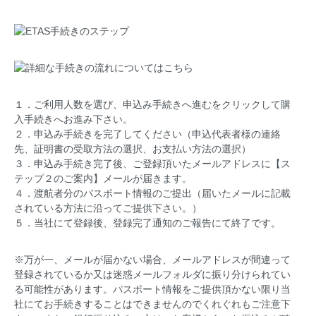
１．ご利用人数を選び、申込み手続きへ進むをクリックして購
入手続きへお進み下さい。
２．申込み手続きを完了してください（申込代表者様の連絡
先、証明書の受取方法の選択、お支払い方法の選択）
３．申込み手続き完了後、ご登録頂いたメールアドレスに【ス
テップ２のご案内】メールが届きます。
４．渡航者分のパスポート情報のご提出（届いたメールに記載
されている方法に沿ってご提供下さい。）
５．当社にて登録後、登録完了通知のご報告にて終了です。
※万が一、メールが届かない場合、メールアドレスが間違って
登録されているか又は迷惑メールフォルダに振り分けられてい
る可能性があります。パスポート情報をご提供頂かない限り当
社にてお手続きすることはできませんのでくれぐれもご注意下