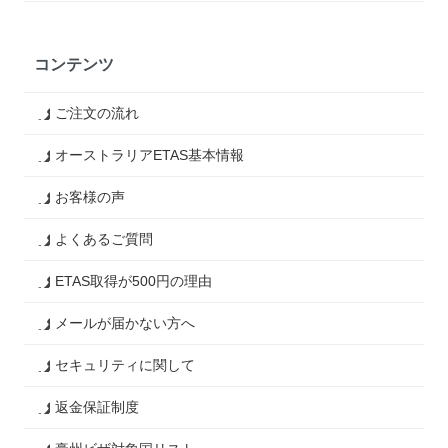
コンテンツ
ご注文の流れ
オーストラリアETAS基本情報
お客様の声
よくあるご質問
ETAS取得が500円の理由
メールが届かない方へ
セキュリティに関して
返金保証制度