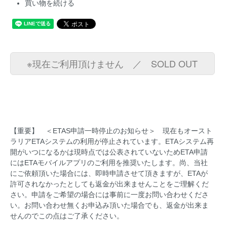
買い物を続ける
※現在ご利用頂けません ／ SOLD OUT
【重要】 ＜ETAS申請一時停止のお知らせ＞ 現在もオースト
ラリアETAシステムの利用が停止されています。ETAシステム再
開がいつになるかは現時点では公表されていないためETA申請
にはETAモバイルアプリのご利用を推奨いたします。尚、当社
にご依頼頂いた場合には、即時申請させて頂きますが、ETAが
許可されなかったとしても返金が出来ませんことをご理解くだ
さい。申請をご希望の場合には事前に一度お問い合わせくださ
い。お問い合わせ無くお申込み頂いた場合でも、返金が出来ま
せんのでこの点はご了承ください。