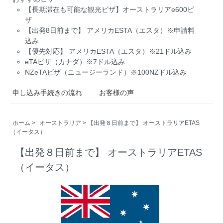
【長期滞在も可能な観光ビザ】オーストラリアe600ビ
ザ
【出発8日前まで】 アメリカESTA（エスタ）※申請料
込み
【優先対応】 アメリカESTA（エスタ）※21ドル込み
eTAビザ（カナダ）※7ドル込み
NZeTAビザ（ニュージーランド）※100NZドル込み
申し込み手続きの流れ
お客様の声
ホーム
>
オーストラリア
> 【出発８日前まで】 オーストラリアETAS
（イータス）
【出発８日前まで】 オーストラリアETAS
（イータス）