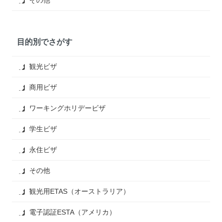
その他
目的別でさがす
観光ビザ
商用ビザ
ワーキングホリデービザ
学生ビザ
永住ビザ
その他
観光用ETAS（オーストラリア）
電子認証ESTA（アメリカ）